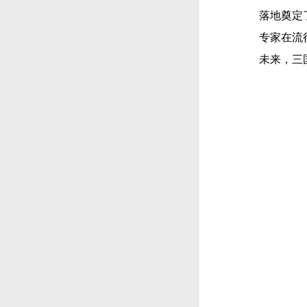
落地奠定
专家在流
未来，三