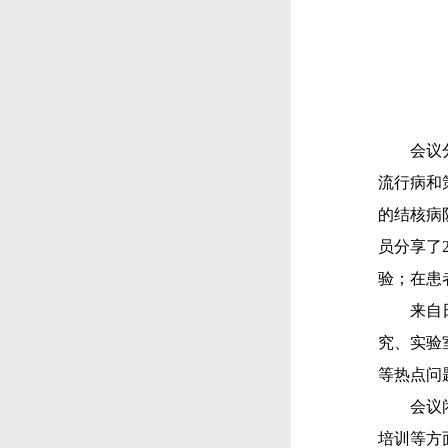
会议
流行病和
的结核病
员分享了
验；在患
来自
究、实验
等热点问
会议
培训等方