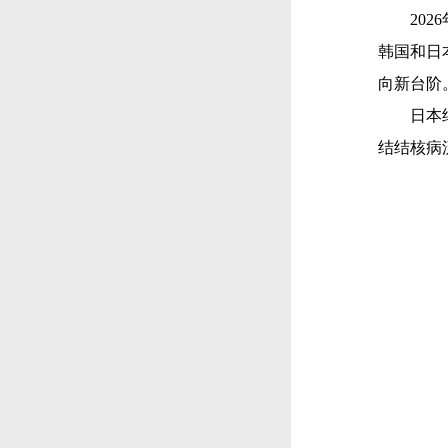
20
韩国和日
向新台阶
日本
结结核病