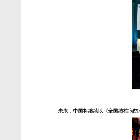
未来，中国将继续以《全国结核病防治规划