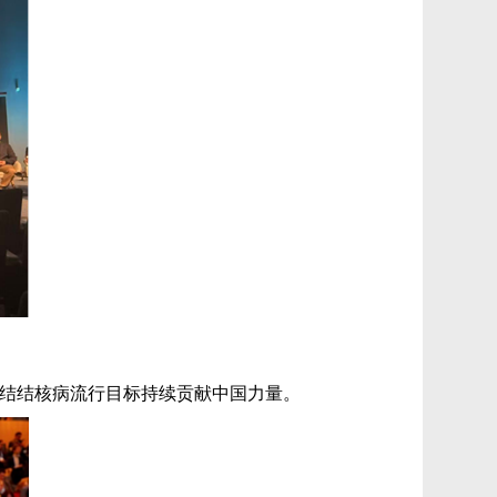
终结结核病流行目标持续贡献中国力量。