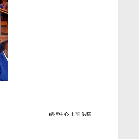
结控中心 王前 供稿