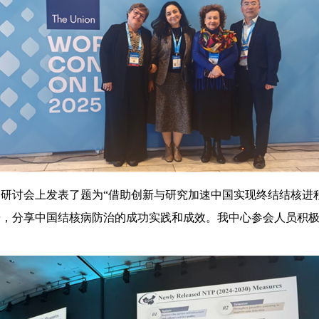
讨会上发表了题为“借助创新与研究加速中国实现终结结核进程
告，分享中国结核病防治的成功实践和成效。我中心参会人员积