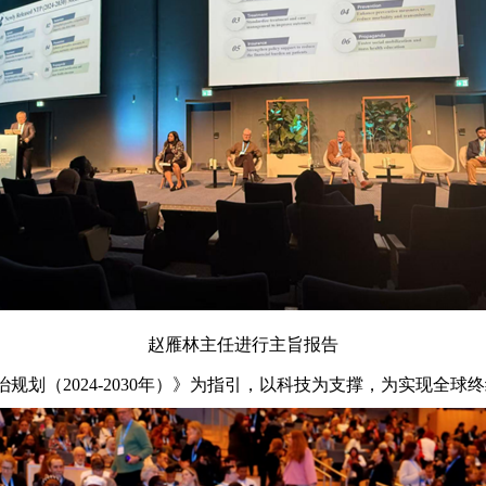
赵雁林主任进行主旨报告
（2024-2030年）》为指引，以科技为支撑，为实现全球