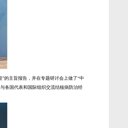
”的主旨报告，并在专题研讨会上做了“中
极与各国代表和国际组织交流结核病防治经