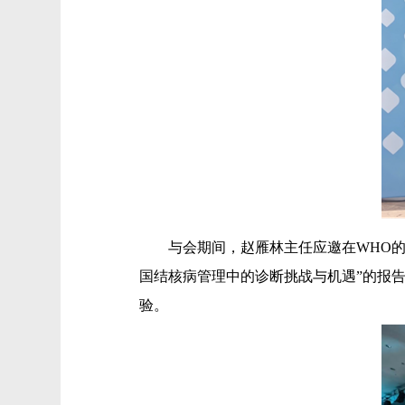
与会期间，赵雁林主任应邀在WHO的研
国结核病管理中的诊断挑战与机遇”的报
验。