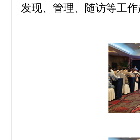
发现、管理、随访等工作