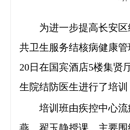
为进一步提高长安区结
共卫生服务结核病健康管
20日在国宾酒店5楼集
生院结防医生进行了培训
培训班由疾控中心流病
燕、翟玉静授课，主要围