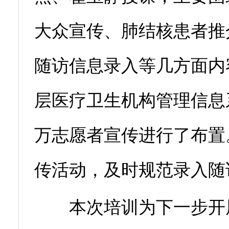
大众宣传、肺结核患者推
随访信息录入等几方面内
层医疗卫生机构管理信息
万志愿者宣传进行了布置
传活动，及时规范录入随
本次培训为下一步开展