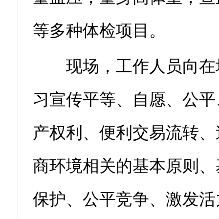
等多种体检项目。
现场，工作人员向在场
习宣传平等、自愿、公平
产权利、便利交易流转、
商环境相关的基本原则、
保护、公平竞争、激发活