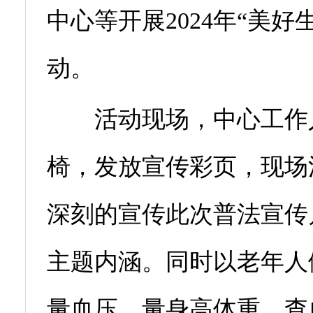
中心等开展2024年“美
动。
活动现场，中心工作人
椅，发放宣传彩页，现场
深刻的宣传此次普法宣传月
主题内涵。同时以老年人
量血压，量身高体重，查