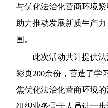
与优化法治化营商环境紧
助力推动发展新质生产力
围。
此次活动共计提供法治
彩页200余份，营造了
焦优化法治化营商环境的
组织业务骨干人员进一步