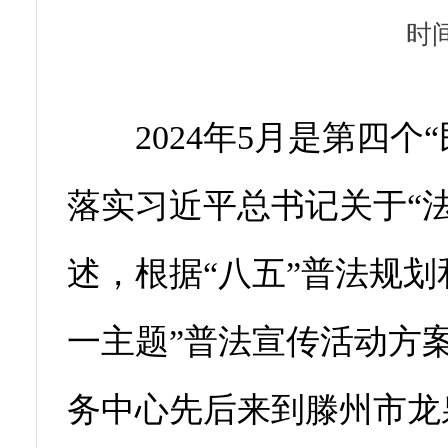
时间
2024年5月是第四个
落实习近平总书记关于“
述，根据“八五”普法规划
一主题”普法宣传活动方
务中心先后来到滕州市龙