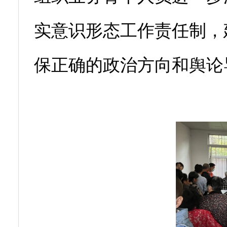
实意识形态工作责任制，
保正确的政治方向和舆论