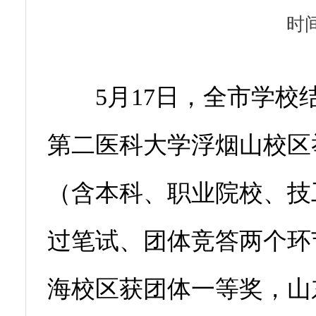
时间
5月17日，全市学校
第二医科大学浮烟山校区
（含本科、职业院校、技
过笔试、团体竞答两个环
海校区获团体一等奖，山