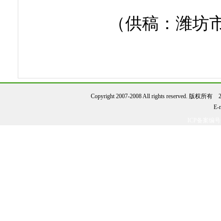
（供稿：潍坊市
Copyright 2007-2008 All rights reserve
E-
ICP备案编号：