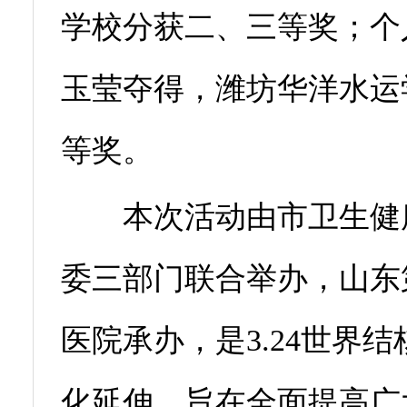
学校分获二、三等奖；个
玉莹夺得，潍坊华洋水运
等奖。
本次活动由市卫生健康
委三部门联合举办，山东
医院承办，是3.24世界
化延伸，旨在全面提高广