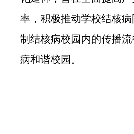
率，积极推动学校结核病
制结核病校园内的传播流
病和谐校园。