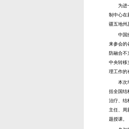
为进一步
制中心在
疆五地州
中国疾控
来参会的
防融合不
中央转移
理工作的
本次培训
括全国结
治疗、结
主任、周
题授课。