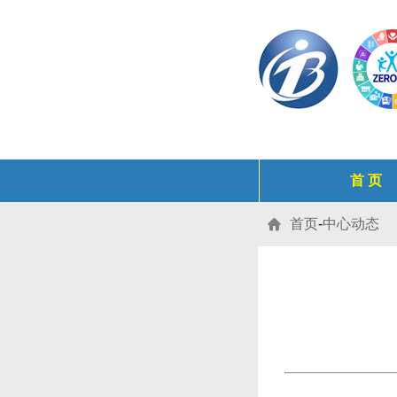
首 页
首页
-
中心动态
