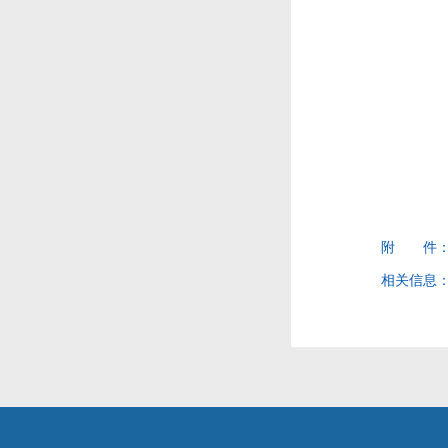
附 件
相关信息