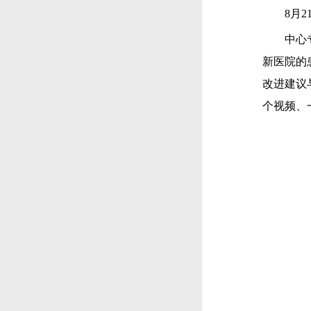
8月21
中心专业
新医院的
改进建议
个视频、