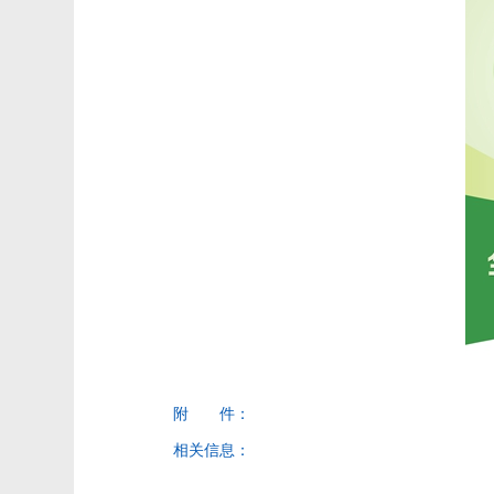
附 件：
相关信息：